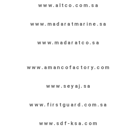
www.altco.com.sa
www.madaratmarine.sa
www.madaratco.sa
www.amancofactory.com
www.seyaj.sa
www.firstguard.com.sa
www.sdf-ksa.com