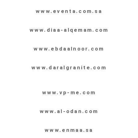
www.eventa.com.sa
www.diaa-alqemam.com
www.ebdaalnoor.com
www.daralgranite.com
www.vp-me.com
www.al-odan.com
www.enmaa.sa