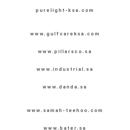
purelight-ksa.com
www.gulfcareksa.com
www.pillarsco.sa
www.industrial.sa
www.danda.sa
www.samah-teehoo.com
www.bater.sa