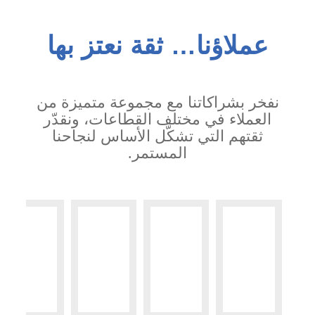
عملاؤنا… ثقة نعتز بها
نفخر بشراكاتنا مع مجموعة متميزة من
العملاء في مختلف القطاعات، ونقدّر
ثقتهم التي تشكّل الأساس لنجاحنا
المستمر.