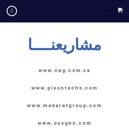
مشاريعنــــا
www.nag.com.sa
www.pixontechs.com
www.madaratgroup.com
www.oxxgen.com